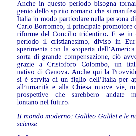
Anche in questo periodo bisogna tornar
genio dello spirito romano che si manifes
Italia in modo particolare nella persona d
Carlo Borromeo, il principale promotore d
riforme del Concilio tridentino. E se in 
periodo il cristianesimo, diviso in Eur
sperimenta con la scoperta dell’America
sorta di grande compensazione, ciò avv
grazie a Cristoforo Colombo, un ital
nativo di Genova. Anche qui la Provvid
si è servita di un figlio dell’Italia per a
all’umanità e alla Chiesa nuove vie, n
prospettive che sarebbero andate m
lontano nel futuro.
II mondo moderno: Galileo Galilei e le n
scienze