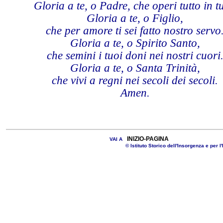
Gloria a te, o Padre, che operi tutto in tu
Gloria a te, o Figlio,
che per amore ti sei fatto nostro servo
Gloria a te, o Spirito Santo,
che semini i tuoi doni nei nostri cuori
Gloria a te, o Santa Trinità,
che vivi a regni nei secoli dei secoli.
Amen.
INIZIO-PAGINA
VAI A
© Istituto Storico dell'Insorgenza e per l