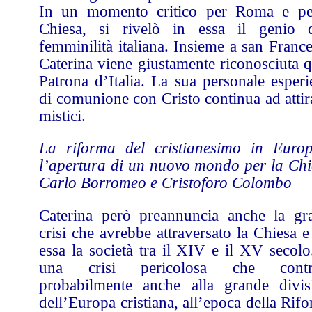
In un momento critico per Roma e pe
Chiesa, si rivelò in essa il genio d
femminilità italiana. Insieme a san Franc
Caterina viene giustamente riconosciuta q
Patrona d’Italia. La sua personale esperi
di comunione con Cristo continua ad attir
mistici.
La riforma del cristianesimo in Euro
l’apertura di un nuovo mondo per la Chi
Carlo Borromeo e Cristoforo Colombo
Caterina però preannuncia anche la gr
crisi che avrebbe attraversato la Chiesa 
essa la società tra il XIV e il XV secolo
una crisi pericolosa che contr
probabilmente anche alla grande divis
dell’Europa cristiana, all’epoca della Rif