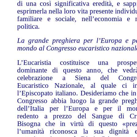
di una così significativa eredità, e sapp
esprimerla nella loro vita presente individ
familiare e sociale, nell’economia e n
politica.
La grande preghiera per l’Europa e pe
mondo al Congresso eucaristico nazional
L’Eucaristia costituisce una prospet
dominante di questo anno, che vedr
celebrazione a Siena del Congr
Eucaristico Nazionale, al quale ci in
l’Episcopato italiano. Desideriamo che in
Congresso abbia luogo la grande pregh
dell’Italia per l’Europa e per il mo
redento a prezzo del Sangue di Cri
Bisogna che in virtù di questo «pre
l’umanità riconosca la sua dignità 