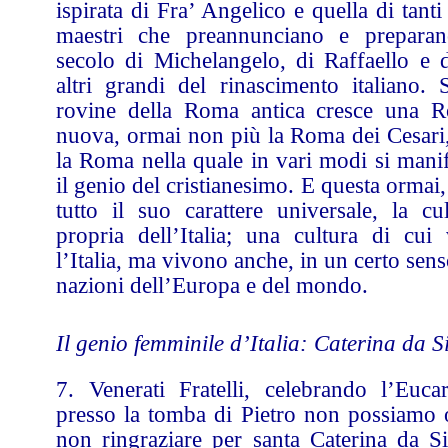
ispirata di Fra’ Angelico e quella di tanti 
maestri che preannunciano e preparan
secolo di Michelangelo, di Raffaello e d
altri grandi del rinascimento italiano. S
rovine della Roma antica cresce una 
nuova, ormai non più la Roma dei Cesari
la Roma nella quale in vari modi si manif
il genio del cristianesimo. E questa ormai
tutto il suo carattere universale, la cul
propria dell’Italia; una cultura di cui 
l’Italia, ma vivono anche, in un certo sens
nazioni dell’Europa e del mondo.
Il genio femminile d’Italia: Caterina da S
7. Venerati Fratelli, celebrando l’Eucari
presso la tomba di Pietro non possiamo 
non ringraziare per santa Caterina da Si