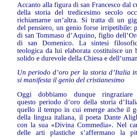
Accanto alla figura di san Francesco dal 
della storia del tredicesimo secolo occ
richiamarne un’altra. Si tratta di un gig
del pensiero, un genio forse irripetibile: 
di san Tommaso d’Aquino, figlio dell’Or
di san Domenico. La sintesi filosofi
teologica da lui elaborata costituisce un
solido e durevole della Chiesa e dell’uman
Un periodo d’oro per la storia d’Italia i
si manifesta il genio del cristianesimo
Oggi dobbiamo dunque ringraziare
questo periodo d’oro della storia d’Itali
quello il tempo in cui emerge anche il g
della lingua italiana, il poeta Dante Alig
con la sua «Divina Commedia». Nel c
delle arti plastiche s’affermano la pit