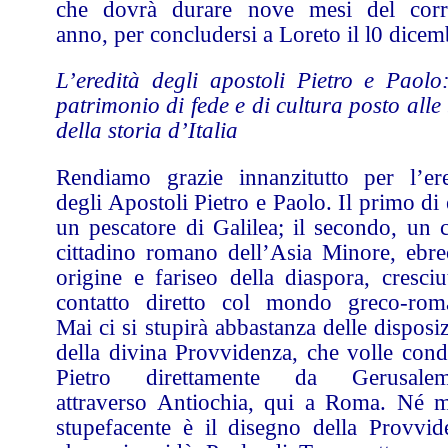
che dovrà durare nove mesi del corr
anno, per concludersi a Loreto il l0 dicem
L’eredità degli apostoli Pietro e Paolo
patrimonio di fede e di cultura posto alle
della storia d’Italia
Rendiamo grazie innanzitutto per l’ere
degli Apostoli Pietro e Paolo. Il primo di 
un pescatore di Galilea; il secondo, un c
cittadino romano dell’Asia Minore, ebre
origine e fariseo della diaspora, cresciu
contatto diretto col mondo greco-rom
Mai ci si stupirà abbastanza delle disposi
della divina Provvidenza, che volle cond
Pietro direttamente da Gerusale
attraverso Antiochia, qui a Roma. Né 
stupefacente è il disegno della Provvid