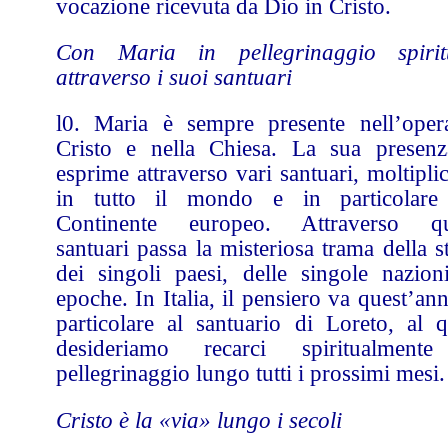
vocazione ricevuta da Dio in Cristo.
Con Maria in pellegrinaggio spirit
attraverso i suoi santuari
l0. Maria è sempre presente nell’oper
Cristo e nella Chiesa. La sua presenz
esprime attraverso vari santuari, moltiplic
in tutto il mondo e in particolare
Continente europeo. Attraverso qu
santuari passa la misteriosa trama della s
dei singoli paesi, delle singole nazion
epoche. In Italia, il pensiero va quest’an
particolare al santuario di Loreto, al q
desideriamo recarci spiritualment
pellegrinaggio lungo tutti i prossimi mesi.
Cristo è la «via» lungo i secoli