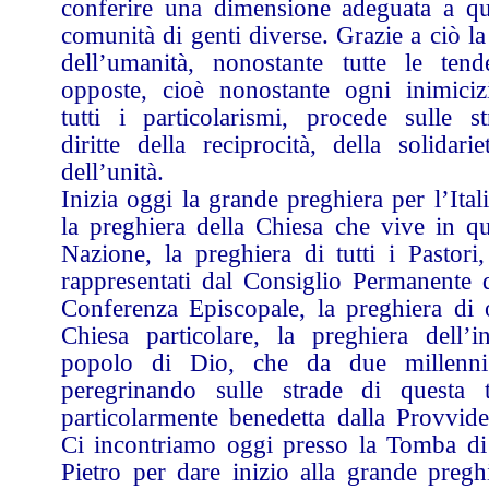
conferire una dimensione adeguata a qu
comunità di genti diverse. Grazie a ciò la
dell’umanità, nonostante tutte le tend
opposte, cioè nonostante ogni inimiciz
tutti i particolarismi, procede sulle st
diritte della reciprocità, della solidari
dell’unità.
Inizia oggi la grande preghiera per l’Ital
la preghiera della Chiesa che vive in qu
Nazione, la preghiera di tutti i Pastori,
rappresentati dal Consiglio Permanente d
Conferenza Episcopale, la preghiera di 
Chiesa particolare, la preghiera dell’in
popolo di Dio, che da due millenn
peregrinando sulle strade di questa t
particolarmente benedetta dalla Provvide
Ci incontriamo oggi presso la Tomba di
Pietro per dare inizio alla grande preghi