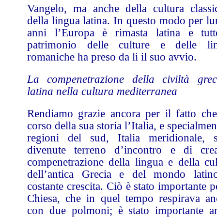
Vangelo, ma anche della cultura classi
della lingua latina. In questo modo per l
anni l’Europa è rimasta latina e tutt
patrimonio delle culture e delle li
romaniche ha preso da lì il suo avvio.
La compenetrazione della civiltà gre
latina nella cultura mediterranea
Rendiamo grazie ancora per il fatto che
corso della sua storia l’Italia, e specialmen
regioni del sud, Italia meridionale, 
divenute terreno d’incontro e di crea
compenetrazione della lingua e della cul
dell’antica Grecia e del mondo latin
costante crescita. Ciò è stato importante p
Chiesa, che in quel tempo respirava an
con due polmoni; è stato importante a