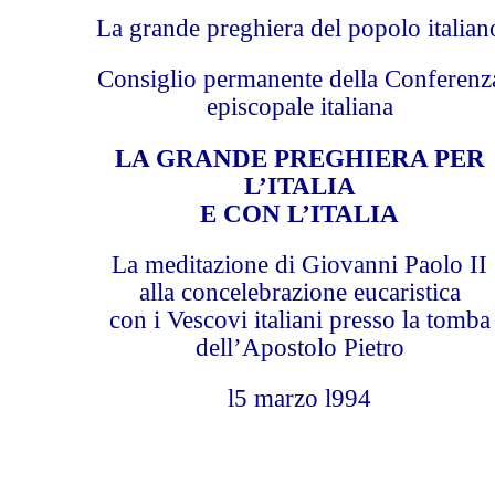
La grande preghiera del popolo italian
Consiglio permanente della Conferenz
episcopale italiana
LA GRANDE PREGHIERA PER
L’ITALIA
E CON L’ITALIA
La meditazione di Giovanni Paolo II
alla concelebrazione eucaristica
con i Vescovi italiani presso la tomba
dell’Apostolo Pietro
l5 marzo l994