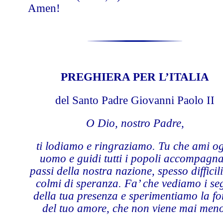
Amen!
PREGHIERA PER L’ITALIA
del Santo Padre Giovanni Paolo II
O Dio, nostro Padre,
ti lodiamo e ringraziamo. Tu che ami o
uomo e guidi tutti i popoli accompagna
passi della nostra nazione, spesso difficil
colmi di speranza. Fa’ che vediamo i se
della tua presenza e sperimentiamo la fo
del tuo amore, che non viene mai meno