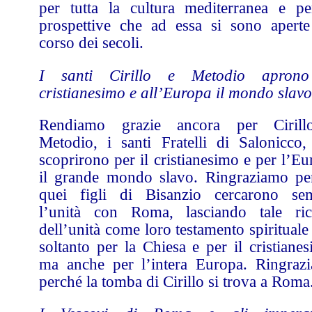
per tutta la cultura mediterranea e pe
prospettive che ad essa si sono aperte
corso dei secoli.
I santi Cirillo e Metodio apron
cristianesimo e all’Europa il mondo slavo
Rendiamo grazie ancora per Ciril
Metodio, i santi Fratelli di Salonicco,
scoprirono per il cristianesimo e per l’E
il grande mondo slavo. Ringraziamo pe
quei figli di Bisanzio cercarono se
l’unità con Roma, lasciando tale ric
dell’unità come loro testamento spiritual
soltanto per la Chiesa e per il cristiane
ma anche per l’intera Europa. Ringraz
perché la tomba di Cirillo si trova a Roma