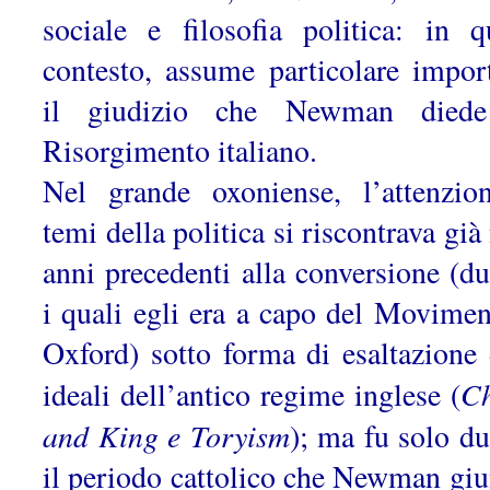
sociale e filosofia politica: in q
contesto, assume particolare impor
il giudizio che Newman diede
Risorgimento italiano.
Nel grande oxoniense, l’attenzio
temi della politica si riscontrava già
anni precedenti alla conversione (du
i quali egli era a capo del Movimen
Oxford) sotto forma di esaltazione 
C
ideali dell’antico regime inglese (
and King e Toryism
); ma fu solo du
il periodo cattolico che Newman giu