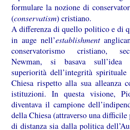
formulare la nozione di conservato
conservatism
(
) cristiano.
A differenza di quello politico e di 
establishment
in auge nell’
anglican
conservatorismo cristiano, se
Newman, si basava sull’idea d
superiorità dell’integrità spirituale
Chiesa rispetto alla sua alleanza c
istituzioni. In questa visione, P
diventava il campione dell’indipen
della Chiesa (attraverso una difficile
di distanza sia dalla politica dell’Au