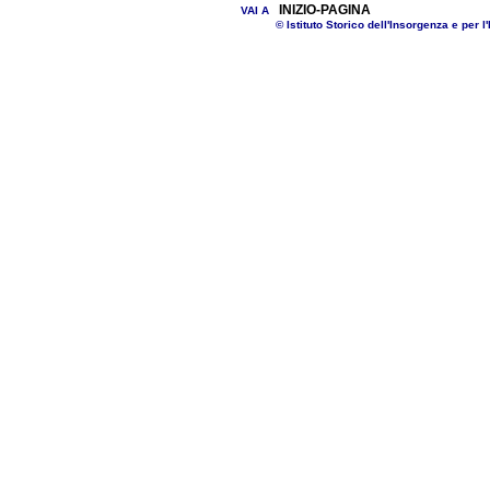
INIZIO-PAGINA
VAI A
© Istituto Storico dell'Insorgenza e per l