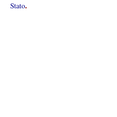
.
Stato