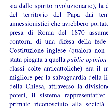
sia dallo spirito rivoluzionario), la 
del territorio del Papa dai tent
annessionistici che avrebbero portato
presa di Roma del 1870 assume
contorni di una difesa della fede
Costituzione inglese (qualora non 
public opinion
stata piegata a quella
classi colte anticattoliche) era il 
migliore per la salvaguardia della li
della Chiesa, attraverso la division
poteri, il sistema rappresentativo
primato riconosciuto alla società 