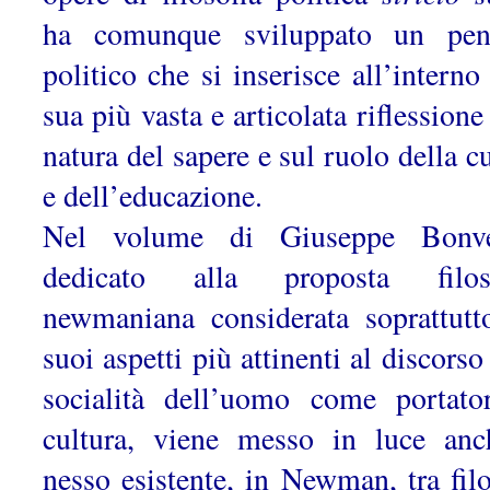
ha comunque sviluppato un pen
politico che si inserisce all’interno
sua più vasta e articolata riflessione
natura del sapere e sul ruolo della c
e dell’educazione.
Nel volume di Giuseppe Bonve
dedicato alla proposta filoso
newmaniana considerata soprattutt
suoi aspetti più attinenti al discorso
socialità dell’uomo come portato
cultura, viene messo in luce anc
nesso esistente, in Newman, tra filo