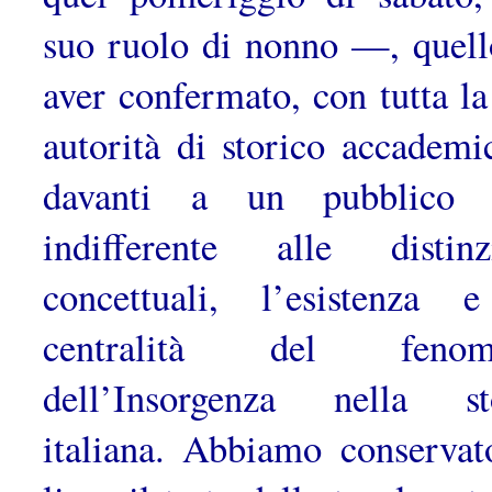
suo ruolo di nonno —, quell
aver confermato, con tutta la
autorità di storico accademi
davanti a un pubblico 
indifferente alle distinz
concettuali, l’esistenza 
centralità del fenom
dell’Insorgenza nella st
italiana. Abbiamo conservat