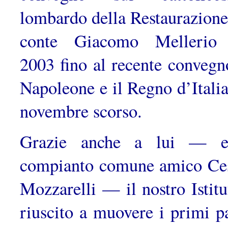
lombardo della Restaurazione 
conte Giaco­mo Mellerio
2003 fino al recente convegn
Napoleone e il Regno d’Italia
novembre scorso.
Grazie anche a lui — e
compianto comune amico Ce
Mozzarelli — il nostro Istitu
riuscito a muovere i primi pa