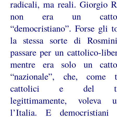
radicali, ma reali. Giorgio 
non era un cattol
“democristiano”. Forse gli t
la stessa sorte di Rosmin
passare per un cattolico-liber
mentre era solo un catto
“nazionale”, che, come t
cattolici e del tu
legittimamente, voleva u
l’Italia. E democristiani