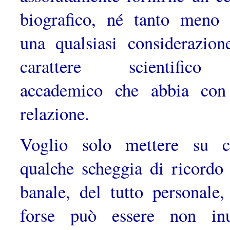
biografico, né tanto meno 
una qualsiasi considerazion
carattere scientific
accademico che abbia con
relazione.
Voglio solo mettere su c
qualche scheggia di ricordo
banale, del tutto personale,
forse può essere non inu