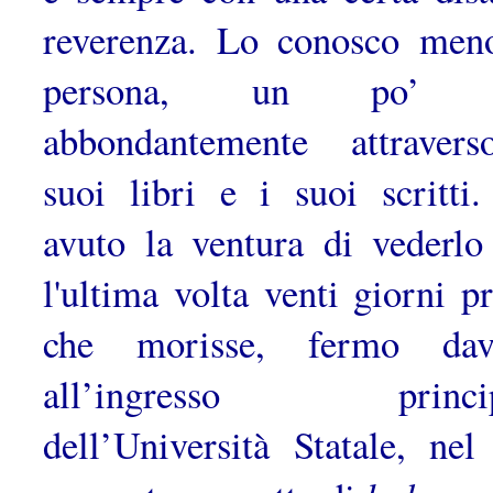
reverenza. Lo conosco men
persona, un po’ 
abbondantemente attraver
suoi libri e i suoi scritti
avuto la ventura di vederlo
l'ultima volta venti giorni p
che morisse, fermo dava
all’ingresso princip
dell’Università Statale, nel