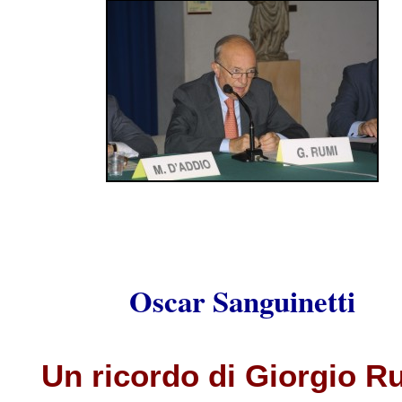
Oscar Sanguinetti
Un ricordo di Giorgio R