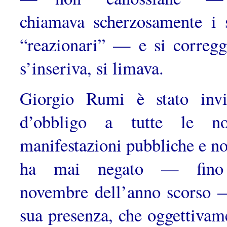
chiamava scherzosamente i 
“reazio­nari” — e si corregg
s’inseriva, si limava.
Giorgio Rumi è stato invi
d’obbligo a tutte le no
manifestazioni pubbliche e no
ha mai negato — fino
novembre dell’anno scorso 
sua presenza, che oggettivam