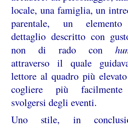
locale, una fa­miglia, un intr
parentale, un elemento
dettaglio descritto con gust
hu
non di rado con
attraverso il quale guidav
lettore al quadro più elevato
cogliere più facilmente
svolgersi degli eventi.
Uno stile, in conclusio