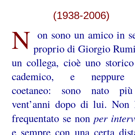
(1938-2006)
N
on sono un amico in s
proprio di Giorgio Rumi
un collega, cioè uno storico
cademico, e neppure
coetaneo: sono nato più
vent’anni dopo di lui. Non 
per interv
frequentato se non
e sempre con una certa dist