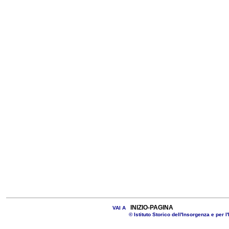
INIZIO-PAGINA
VAI A
© Istituto Storico dell'Insorgenza e per l