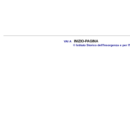
INIZIO-PAGINA
VAI A
© Istituto Storico dell'Insorgenza e per l