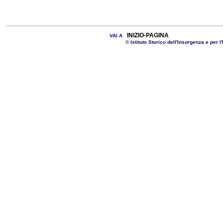
INIZIO-PAGINA
VAI A
© Istituto Storico dell'Insorgenza e per l