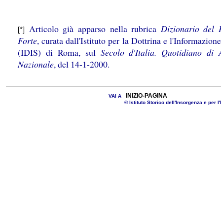
Articolo già apparso nella rubrica
Dizionario del 
[*]
Forte
, curata dall'Istituto per la Dottrina e l'Informazion
(IDIS) di Roma, sul
Secolo d'Italia. Quotidiano di 
Nazionale
, del 14-1-2000.
INIZIO-PAGINA
VAI A
© Istituto Storico dell'Insorgenza e per l