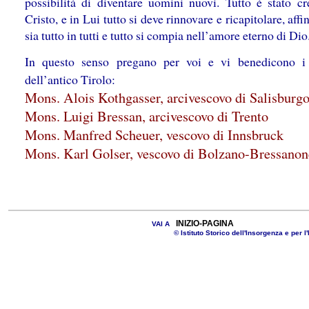
possibilità di diventare uomini nuovi. Tutto è stato cr
Cristo, e in Lui tutto si deve rinnovare e ricapitolare, aff
sia tutto in tutti e tutto si compia nell’amore eterno di Dio
In questo senso pregano per voi e vi benedicono i
dell’antico Tirolo:
Mons. Alois Kothgasser, arcivescovo di Salisburg
Mons. Luigi Bressan, arcivescovo di Trento
Mons. Manfred Scheuer, vescovo di Innsbruck
Mons. Karl Golser, vescovo di Bolzano-Bressanon
INIZIO-PAGINA
VAI A
© Istituto Storico dell'Insorgenza e per l