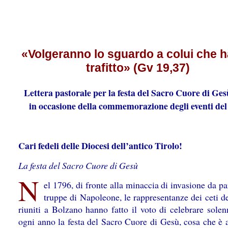
«Volgeranno lo sguardo a colui che 
trafitto» (Gv 19,37)
Lettera pastorale per la festa del Sacro Cuore di Ge
in occasione della commemorazione degli eventi del
Cari fedeli delle Diocesi dell’antico Tirolo!
La festa del Sacro Cuore di Gesù
N
el 1796, di fronte alla minaccia di invasione da pa
truppe di Napoleone, le rappresentanze dei ceti d
riuniti a Bolzano hanno fatto il voto di celebrare sole
ogni anno la festa del Sacro Cuore di Gesù, cosa che è 