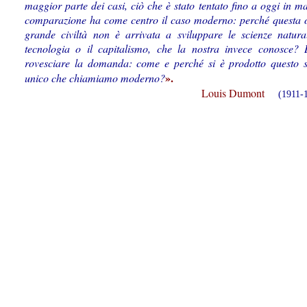
maggior parte dei casi, ciò che è stato tentato fino a oggi in ma
comparazione ha come centro il caso moderno: perché questa o
grande civiltà non è arrivata a sviluppare le scienze natura
tecnologia o il capitalismo, che la nostra invece conosce? 
rovesciare la domanda: come e perché si è prodotto questo s
».
unico che chiamiamo moderno?
Louis Dumont
(1911-