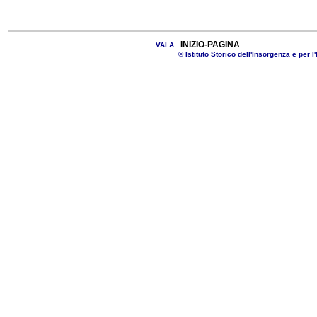
INIZIO-PAGINA
VAI A
© Istituto Storico dell'Insorgenza e per l