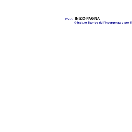
INIZIO-PAGINA
VAI A
© Istituto Storico dell'Insorgenza e per l