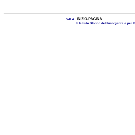
INIZIO-PAGINA
VAI A
© Istituto Storico dell'Insorgenza e per l