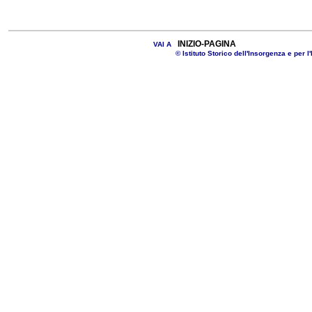
INIZIO-PAGINA
VAI A
© Istituto Storico dell'Insorgenza e per l