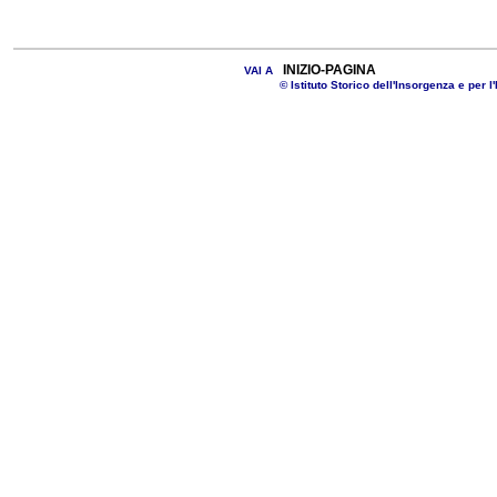
INIZIO-PAGINA
VAI A
© Istituto Storico dell'Insorgenza e per l