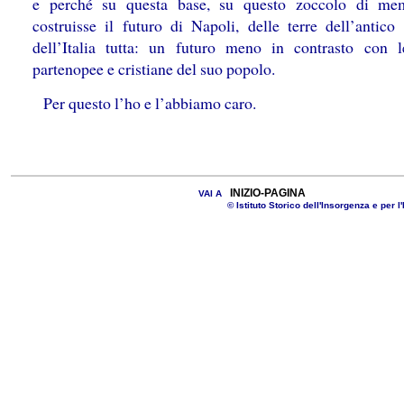
e perché su questa base, su questo zoccolo di mem
costruisse il futuro di Napoli, delle terre dell’antico
dell’Italia tutta: un futuro meno in contrasto con l
partenopee e cristiane del suo popolo.
Per questo l’ho e l’abbiamo caro.
INIZIO-PAGINA
VAI A
© Istituto Storico dell'Insorgenza e per l