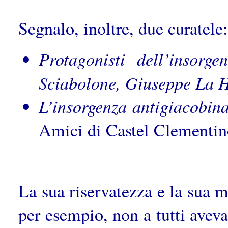
Segnalo, inoltre, due curatele
Protagonisti dell’insorg
Sciabolone, Giuseppe La 
L’insorgenza antigiacobin
Amici di Castel Clementin
La sua riservatezza e la sua m
per esempio, non a tutti aveva