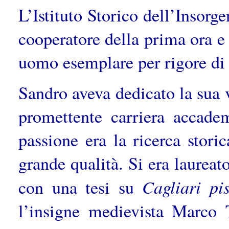
L’Istituto Storico dell’Insorg
cooperatore della prima ora e
uomo esemplare per rigore di v
Sandro aveva dedicato la sua v
promettente carriera accade
passione era la ricerca stori
grande qualità. Si era laureat
Cagliari pis
con una tesi su
l’insigne medievista Marco 