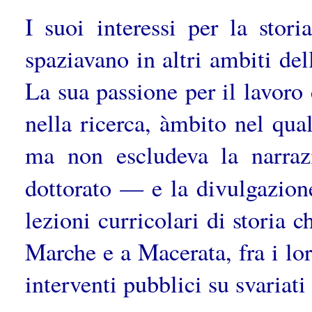
I suoi interessi per la sto
spaziavano in altri ambiti d
La sua passione per il lavoro
nella ricerca, àmbito nel qual
ma non escludeva la narraz
dottorato — e la divulgazion
lezioni curricolari di storia c
Marche e a Macerata, fra i lo
interventi pubblici su svariat