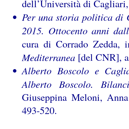
dell’Università di Cagliari
Per una storia politica di 
2015. Ottocento anni dall
cura di Corrado Zedda, i
Mediterranea
[del CNR], a
Alberto Boscolo e Caglia
Alberto Boscolo. Bilanci
Giuseppina Meloni, Anna 
493-520.