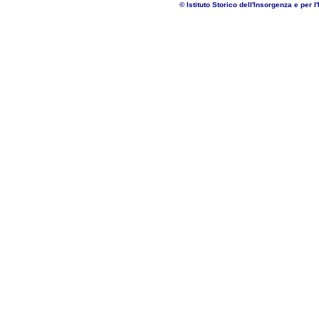
© Istituto Storico dell'Insorgenza e per l