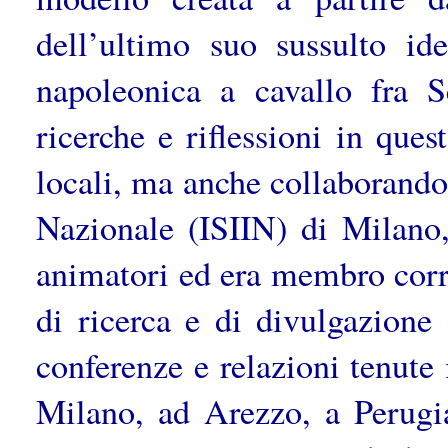
dell’ultimo suo sussulto ide
napoleonica a cavallo fra Se
ricerche e riflessioni in ques
locali, ma anche collaborando 
Nazionale (ISIIN) di Milano,
animatori ed era membro corri
di ricerca e di divulgazione d
conferenze e relazioni tenute
Milano, ad Arezzo, a Perugia