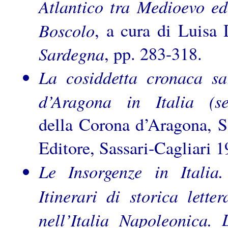
Atlantico tra Medioevo ed
Boscolo
, a cura di Luisa
Sardegna
, pp. 283-318.
La cosiddetta cronaca sar
d’Aragona in Italia (se
della Corona d’Aragona, Sa
Editore, Sassari-Cagliari 
Le Insorgenze in Italia.
Itinerari di storica letter
nell’Italia Napoleonica.