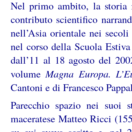
Nel primo ambito, la storia 
contributo scientifico narrand
nell’Asia orientale nei secol
nel corso della Scuola Estiva
dall’11 al 18 agosto del 200
Magna Europa. L’Eu
volume
Cantoni e di Francesco Pappa
Parecchio spazio nei suoi st
maceratese Matteo Ricci (155