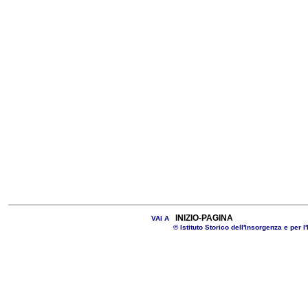
INIZIO-PAGINA
VAI A
© Istituto Storico dell'Insorgenza e per l