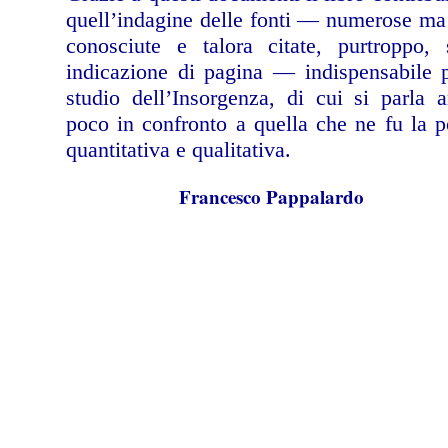
quell’indagine delle fonti — numerose m
conosciute e talora citate, purtroppo, 
indicazione di pagina — indispensabile 
studio dell’Insorgenza, di cui si parla 
poco in confronto a quella che ne fu la p
quantitativa e qualitativa.
Francesco Pappalardo