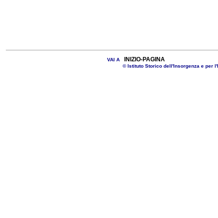
INIZIO-PAGINA
VAI A
© Istituto Storico dell'Insorgenza e per l