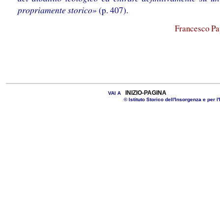
propriamente storico»
(p. 407).
Francesco Pa
INIZIO-PAGINA
VAI A
© Istituto Storico dell'Insorgenza e per l