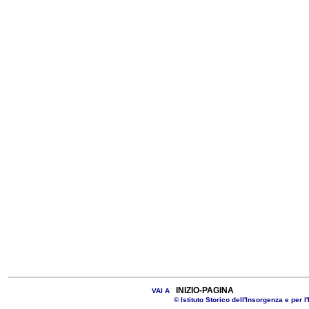
INIZIO-PAGINA
VAI A
© Istituto Storico dell'Insorgenza e per l