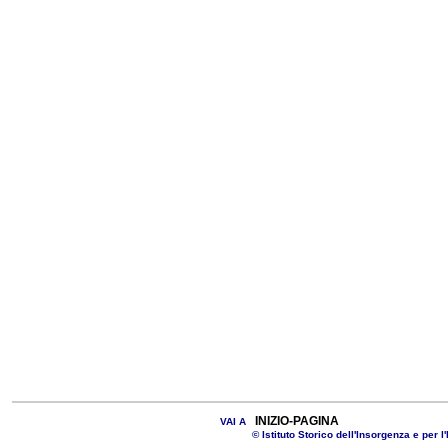
INIZIO-PAGINA
VAI A
© Istituto Storico dell'Insorgenza e per l