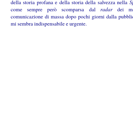
della storia profana e della storia della salvezza nella
S
come sempre però scomparsa dal
radar
dei me
comunicazione di massa dopo pochi giorni dalla pubbli
mi sembra indispensabile e urgente.