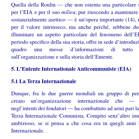
Quella della Roulin — che non ostenta una particolare 
per l’EIA e per il suo
milieu
, pur riuscendo a mantenere
sostanzialmente asettico — è un’opera importante (14), 
per il valore intrinseco, ma anche perché, sebbene de
illuminare un aspetto particolare del fenomeno dell’
periodo specifico della sua storia, offre in sede d’introduz
quadro una messe d’informazioni di tutto r
sull’organizzazione e sulla storia dell’Entente.
5. L’Entente Internationale Anticommuniste (EIA)
5.1 La Terza Internazionale
Dunque, fra le due guerre mondiali un gruppo di pe
creato un’organizzazione internazionale che —
negl’intenti dei fondatori — ha combattuto ad armi pari l
Terza Internazionale Comunista. Compito senz’altro i
ambizioso, se si pensa a che cosa era in quegli anni 
Internazionale.